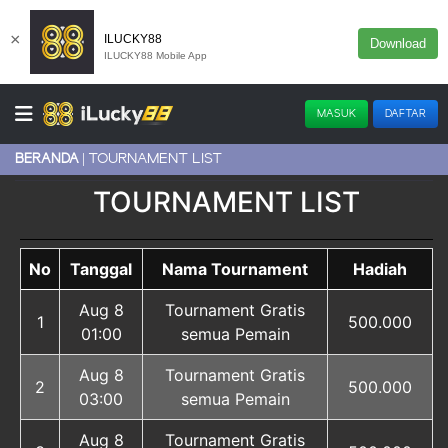
×
ILUCKY88
Download
ILUCKY88 Mobile App
MASUK
DAFTAR
TOURNAMENT LIST
BERANDA
TOURNAMENT LIST
No
Tanggal
Nama Tournament
Hadiah
Aug 8
Tournament Gratis
1
500.000
01:00
semua Pemain
Aug 8
Tournament Gratis
2
500.000
03:00
semua Pemain
Aug 8
Tournament Gratis