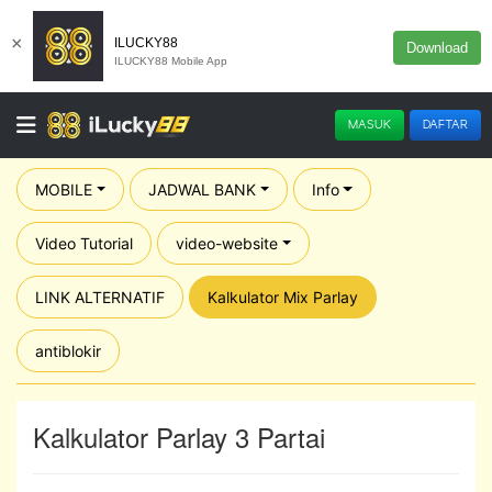
×
ILUCKY88
Download
ILUCKY88 Mobile App
MASUK
DAFTAR
MOBILE
JADWAL BANK
Info
Video Tutorial
video-website
LINK ALTERNATIF
Kalkulator Mix Parlay
antiblokir